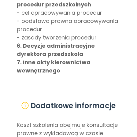
procedur przedszkolnych
- cel opracowywania procedur
- podstawa prawna opracowywania
procedur
- zasady tworzenia procedur
6. Decyzje administracyjne
dyrektora przedszkola
7. Inne akty kierownictwa
wewnętrznego
Dodatkowe informacje
Koszt szkolenia obejmuje konsultacje
prawne z wykładowcą w czasie