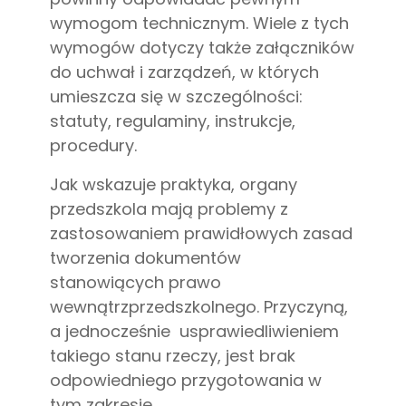
wymogom technicznym. Wiele z tych
wymogów dotyczy także załączników
do uchwał i zarządzeń, w których
umieszcza się w szczególności:
statuty, regulaminy, instrukcje,
procedury.
Jak wskazuje praktyka, organy
przedszkola mają problemy z
zastosowaniem prawidłowych zasad
tworzenia dokumentów
stanowiących prawo
wewnątrzprzedszkolnego. Przyczyną,
a jednocześnie usprawiedliwieniem
takiego stanu rzeczy, jest brak
odpowiedniego przygotowania w
tym zakresie.