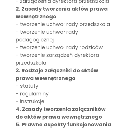
- zarządzenia dyrektora przedszkola
2. Zasady tworzenia aktów prawa
wewnętrznego
- tworzenie uchwał rady przedszkola
- tworzenie uchwał rady
pedagogicznej
- tworzenie uchwał rady rodziców
- tworzenie zarządzeń dyrektora
przedszkola
3. Rodzaje załączniki do aktów
prawa wewnętrznego
- statuty
- regulaminy
- instrukcje
4. Zasady tworzenia załączników
do aktów prawa wewnętrznego
5. Prawne aspekty funkcjonowania