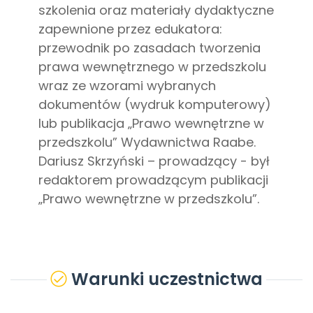
szkolenia oraz materiały dydaktyczne
zapewnione przez edukatora:
przewodnik po zasadach tworzenia
prawa wewnętrznego w przedszkolu
wraz ze wzorami wybranych
dokumentów (wydruk komputerowy)
lub publikacja „Prawo wewnętrzne w
przedszkolu” Wydawnictwa Raabe.
Dariusz Skrzyński – prowadzący - był
redaktorem prowadzącym publikacji
„Prawo wewnętrzne w przedszkolu”.
Warunki uczestnictwa