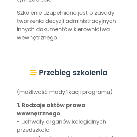
Szkolenie uzupełnione jest o zasady
tworzenia decyzji administracyjnych i
innych dokumentów kierownictwa
wewnętrznego.
Przebieg szkolenia
(możliwość modyfikacji programu)
1. Rodzaje aktów prawa
wewnętrznego
- uchwały organów kolegialnych
przedszkola