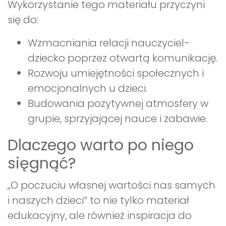
Wykorzystanie tego materiału przyczyni
się do:
Wzmacniania relacji nauczyciel-
dziecko poprzez otwartą komunikację.
Rozwoju umiejętności społecznych i
emocjonalnych u dzieci.
Budowania pozytywnej atmosfery w
grupie, sprzyjającej nauce i zabawie.
Dlaczego warto po niego
sięgnąć?
„O poczuciu własnej wartości nas samych
i naszych dzieci” to nie tylko materiał
edukacyjny, ale również inspiracja do