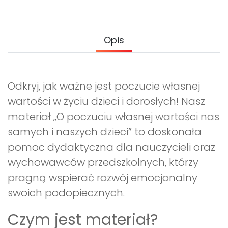
Promocje
Pomoc
Opis
Odkryj, jak ważne jest poczucie własnej
wartości w życiu dzieci i dorosłych! Nasz
materiał „O poczuciu własnej wartości nas
samych i naszych dzieci” to doskonała
pomoc dydaktyczna dla nauczycieli oraz
wychowawców przedszkolnych, którzy
pragną wspierać rozwój emocjonalny
swoich podopiecznych.
Czym jest materiał?