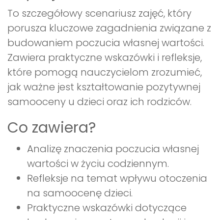
To szczegółowy scenariusz zajęć, który
porusza kluczowe zagadnienia związane z
budowaniem poczucia własnej wartości.
Zawiera praktyczne wskazówki i refleksje,
które pomogą nauczycielom zrozumieć,
jak ważne jest kształtowanie pozytywnej
samooceny u dzieci oraz ich rodziców.
Co zawiera?
Analizę znaczenia poczucia własnej
wartości w życiu codziennym.
Refleksje na temat wpływu otoczenia
na samoocenę dzieci.
Praktyczne wskazówki dotyczące