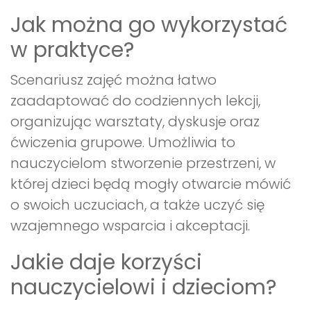
Jak można go wykorzystać
w praktyce?
Scenariusz zajęć można łatwo
zaadaptować do codziennych lekcji,
organizując warsztaty, dyskusje oraz
ćwiczenia grupowe. Umożliwia to
nauczycielom stworzenie przestrzeni, w
której dzieci będą mogły otwarcie mówić
o swoich uczuciach, a także uczyć się
wzajemnego wsparcia i akceptacji.
Jakie daje korzyści
nauczycielowi i dzieciom?