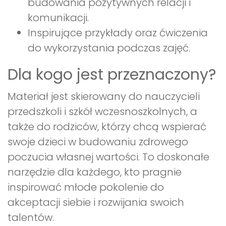
budowania pozytywnych relacji i
komunikacji.
Inspirujące przykłady oraz ćwiczenia
do wykorzystania podczas zajęć.
Dla kogo jest przeznaczony?
Materiał jest skierowany do nauczycieli
przedszkoli i szkół wczesnoszkolnych, a
także do rodziców, którzy chcą wspierać
swoje dzieci w budowaniu zdrowego
poczucia własnej wartości. To doskonałe
narzędzie dla każdego, kto pragnie
inspirować młode pokolenie do
akceptacji siebie i rozwijania swoich
talentów.