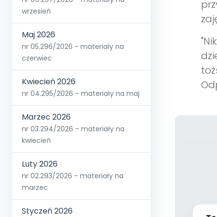
prz
wrzesień
zaj
Maj 2026
"Ni
nr 05.296/2026 - materiały na
dzi
czerwiec
toż
Kwiecień 2026
Odp
nr 04.295/2026 - materiały na maj
Marzec 2026
nr 03.294/2026 - materiały na
kwiecień
Luty 2026
nr 02.293/2026 - materiały na
marzec
Styczeń 2026