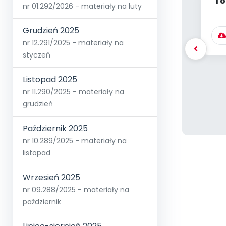
To
nr 01.292/2026 - materiały na luty
wz
Grudzień 2025
nr 12.291/2025 - materiały na
styczeń
Listopad 2025
nr 11.290/2025 - materiały na
grudzień
Październik 2025
nr 10.289/2025 - materiały na
listopad
Wrzesień 2025
nr 09.288/2025 - materiały na
październik