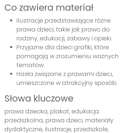
Co zawiera materiał
Ilustracje przedstawiające różne
prawa dzieci, takie jak prawo do
rodziny, edukacji, zabawy i opieki.
Przyjazne dla dzieci grafiki, które
pomagają w zrozumieniu ważnych
tematów.
Hasła związane z prawami dzieci,
umieszczone w atrakcyjny sposób.
Słowa kluczowe
prawa dziecka, plakat, edukacja
przedszkolna, prawa dzieci, materiały
dydaktyczne, ilustracje, przedszkole,