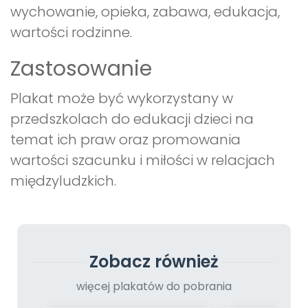
wychowanie, opieka, zabawa, edukacja,
wartości rodzinne.
Zastosowanie
Plakat może być wykorzystany w
przedszkolach do edukacji dzieci na
temat ich praw oraz promowania
wartości szacunku i miłości w relacjach
międzyludzkich.
Zobacz również
więcej plakatów do pobrania