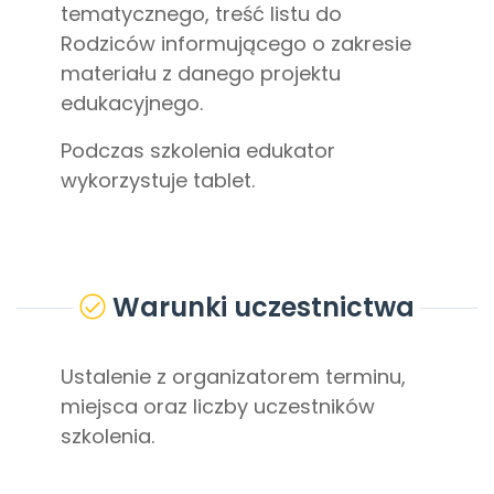
tematycznego, treść listu do
Rodziców informującego o zakresie
materiału z danego projektu
edukacyjnego.
Podczas szkolenia edukator
wykorzystuje tablet.
Warunki uczestnictwa
Ustalenie z organizatorem terminu,
miejsca oraz liczby uczestników
szkolenia.