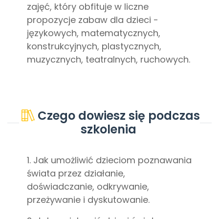
zajęć, który obfituje w liczne
propozycje zabaw dla dzieci -
językowych, matematycznych,
konstrukcyjnych, plastycznych,
muzycznych, teatralnych, ruchowych.
Czego dowiesz się podczas
szkolenia
1. Jak umożliwić dzieciom poznawania
świata przez działanie,
doświadczanie, odkrywanie,
przeżywanie i dyskutowanie.