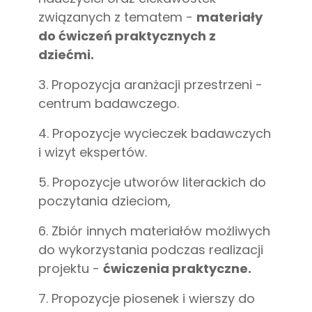
związanych z tematem -
materiały
do ćwiczeń praktycznych z
dziećmi.
3. Propozycja aranżacji przestrzeni -
centrum badawczego.
4. Propozycje wycieczek badawczych
i wizyt ekspertów.
5. Propozycje utworów literackich do
poczytania dzieciom,
6. Zbiór innych materiałów możliwych
do wykorzystania podczas realizacji
projektu -
ćwiczenia praktyczne.
7. Propozycje piosenek i wierszy do