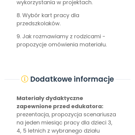
wykorzystania w projektach.
8. Wybór kart pracy dla
przedszkolaków.
9. Jak rozmawiamy z rodzicami -
propozycje omówienia materiału.
Dodatkowe informacje
Materiały dydaktyczne
zapewnione przed edukatora:
prezentacja, propozycja scenariusza
na jeden miesiąc pracy dla dzieci 3,
4, 5 letnich z wybranego działu