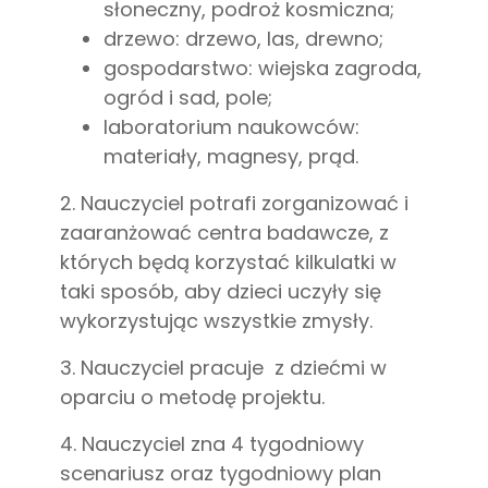
słoneczny, podroż kosmiczna;
drzewo: drzewo, las, drewno;
gospodarstwo: wiejska zagroda,
ogród i sad, pole;
laboratorium naukowców:
materiały, magnesy, prąd.
2. Nauczyciel potrafi zorganizować i
zaaranżować centra badawcze, z
których będą korzystać kilkulatki w
taki sposób, aby dzieci uczyły się
wykorzystując wszystkie zmysły.
3. Nauczyciel pracuje z dziećmi w
oparciu o metodę projektu.
4. Nauczyciel zna 4 tygodniowy
scenariusz oraz tygodniowy plan