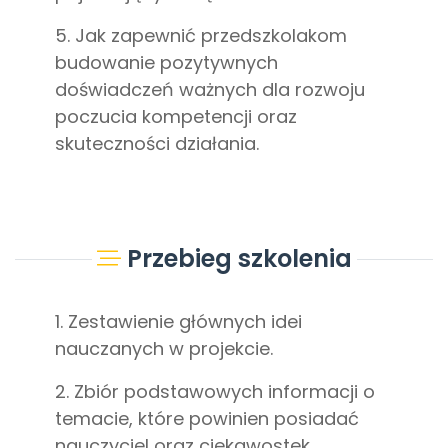
5. Jak zapewnić przedszkolakom
budowanie pozytywnych
doświadczeń ważnych dla rozwoju
poczucia kompetencji oraz
skuteczności działania.
Przebieg szkolenia
1. Zestawienie głównych idei
nauczanych w projekcie.
2. Zbiór podstawowych informacji o
temacie, które powinien posiadać
nauczyciel oraz ciekawostek