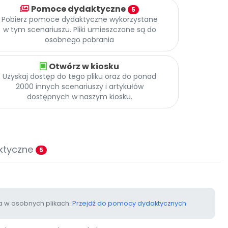
Pomoce dydaktyczne
5
Pobierz pomoce dydaktyczne wykorzystane
w tym scenariuszu. Pliki umieszczone są do
osobnego pobrania
Otwórz w kiosku
Uzyskaj dostęp do tego pliku oraz do ponad
2000 innych scenariuszy i artykułów
dostępnych w naszym kiosku.
ktyczne
5
 w osobnych plikach.
Przejdź do pomocy dydaktycznych