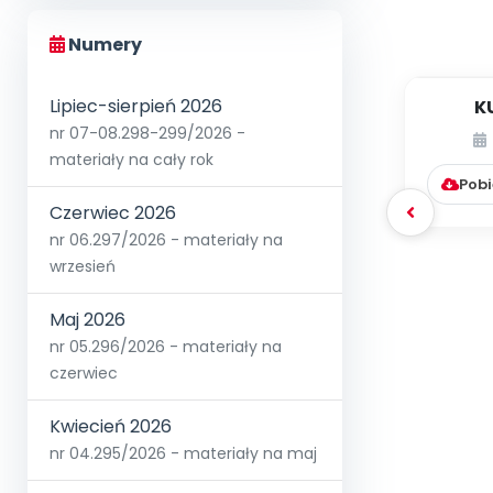
Numery
Lipiec-sierpień 2026
K
nr 07-08.298-299/2026 -
materiały na cały rok
Pobi
Czerwiec 2026
nr 06.297/2026 - materiały na
wrzesień
Maj 2026
nr 05.296/2026 - materiały na
czerwiec
Kwiecień 2026
nr 04.295/2026 - materiały na maj