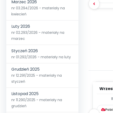
Marzec 2026
nr 03.294/2026 - materiały na
kwiecień
Luty 2026
nr 02.293/2026 - materiały na
marzec
Styczeń 2026
nr 01.292/2026 - materiały na luty
Grudzień 2025
nr 12.291/2025 - materiały na
styczeń
Wrzes
Listopad 2025
WYC
nr 11.290/2025 - materiały na
D
grudzień
Pobi