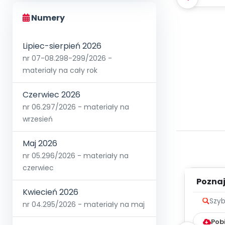
Numery
Lipiec-sierpień 2026
nr 07-08.298-299/2026 -
materiały na cały rok
Czerwiec 2026
nr 06.297/2026 - materiały na
wrzesień
Maj 2026
nr 05.296/2026 - materiały na
czerwiec
Poznaje
Kwiecień 2026
Szyb
nr 04.295/2026 - materiały na maj
Pob