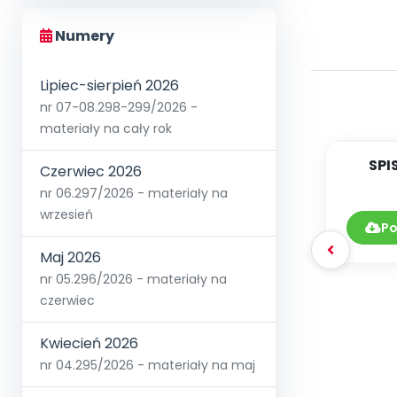
Numery
Lipiec-sierpień 2026
nr 07-08.298-299/2026 -
materiały na cały rok
SPI
Czerwiec 2026
nr 06.297/2026 - materiały na
DY
wrzesień
Po
Maj 2026
nr 05.296/2026 - materiały na
czerwiec
Kwiecień 2026
nr 04.295/2026 - materiały na maj