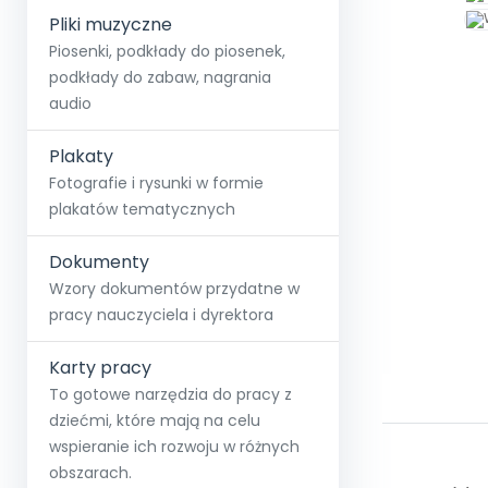
Pliki muzyczne
Piosenki, podkłady do piosenek,
podkłady do zabaw, nagrania
audio
Plakaty
Fotografie i rysunki w formie
plakatów tematycznych
Dokumenty
Wzory dokumentów przydatne w
pracy nauczyciela i dyrektora
Karty pracy
To gotowe narzędzia do pracy z
dziećmi, które mają na celu
wspieranie ich rozwoju w różnych
obszarach.