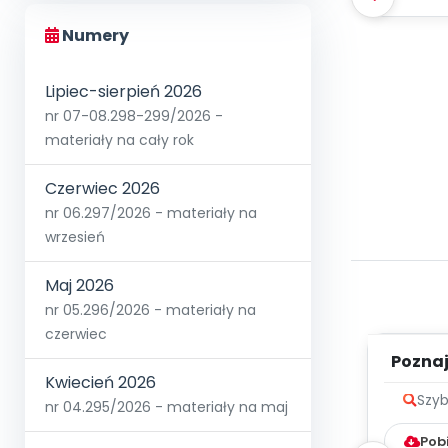
Numery
Lipiec-sierpień 2026
nr 07-08.298-299/2026 -
materiały na cały rok
Czerwiec 2026
nr 06.297/2026 - materiały na
wrzesień
Maj 2026
nr 05.296/2026 - materiały na
czerwiec
Poznaje
Kwiecień 2026
Szyb
nr 04.295/2026 - materiały na maj
Pob