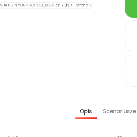
Opis
Scenariusze