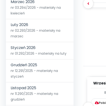
Marzec 2026
nr 03.294/2026 - materiały na
kwiecień
Luty 2026
nr 02.293/2026 - materiały na
marzec
Styczeń 2026
nr 01.292/2026 - materiały na luty
Grudzień 2025
nr 12.291/2025 - materiały na
styczeń
Wrzes
Listopad 2025
WYC
nr 11.290/2025 - materiały na
D
grudzień
Pobi