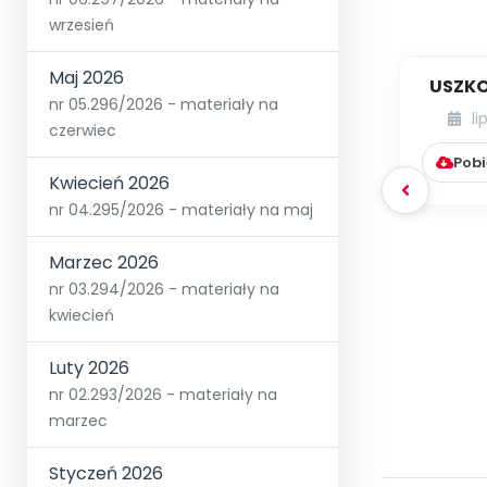
wrzesień
Maj 2026
USZKO
nr 05.296/2026 - materiały na
li
czerwiec
Pobi
Kwiecień 2026
nr 04.295/2026 - materiały na maj
Marzec 2026
nr 03.294/2026 - materiały na
kwiecień
Luty 2026
nr 02.293/2026 - materiały na
marzec
Styczeń 2026