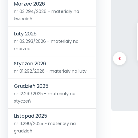
Marzec 2026
nr 03.294/2026 - materiały na
kwiecień
Luty 2026
nr 02.293/2026 - materiały na
marzec
Styczeń 2026
nr 01.292/2026 - materiały na luty
Grudzień 2025
nr 12.291/2025 - materiały na
styczeń
Listopad 2025
nr 11.290/2025 - materiały na
grudzień