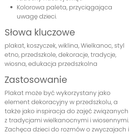
Kolorowa paleta, przyciągająca
uwagę dzieci.
Słowa kluczowe
plakat, koszyczek, wiklina, Wielkanoc, styl
etno, przedszkole, dekoracje, tradycje,
wiosna, edukacja przedszkolna
Zastosowanie
Plakat może być wykorzystany jako
element dekoracyjny w przedszkolu, a
także jako inspiracja do zajęć związanych
z tradycjami wielkanocnymi i wiosennymi.
Zachęca dzieci do rozmów o zwyczajach i