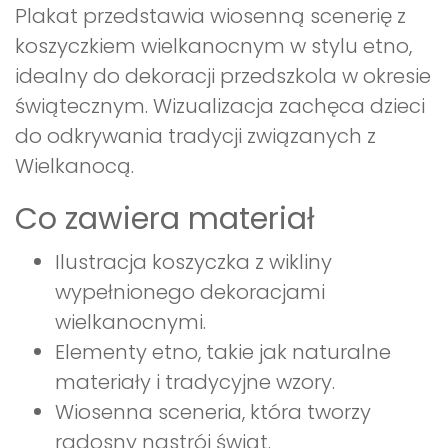
Plakat przedstawia wiosenną scenerię z
koszyczkiem wielkanocnym w stylu etno,
idealny do dekoracji przedszkola w okresie
świątecznym. Wizualizacja zachęca dzieci
do odkrywania tradycji związanych z
Wielkanocą.
Co zawiera materiał
Ilustracja koszyczka z wikliny
wypełnionego dekoracjami
wielkanocnymi.
Elementy etno, takie jak naturalne
materiały i tradycyjne wzory.
Wiosenna sceneria, która tworzy
radosny nastrój świąt.