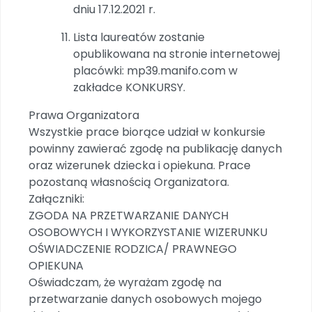
dniu 17.12.2021 r.
Lista laureatów zostanie
opublikowana na stronie internetowej
placówki: mp39.manifo.com w
zakładce KONKURSY.
Prawa Organizatora
Wszystkie prace biorące udział w konkursie
powinny zawierać zgodę na publikację danych
oraz wizerunek dziecka i opiekuna. Prace
pozostaną własnością Organizatora.
Załączniki:
ZGODA NA PRZETWARZANIE DANYCH
OSOBOWYCH I WYKORZYSTANIE WIZERUNKU
OŚWIADCZENIE RODZICA/ PRAWNEGO
OPIEKUNA
Oświadczam, że wyrażam zgodę na
przetwarzanie danych osobowych mojego