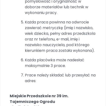
pomysłowość i oryginalność w
doborze materiałów lub technik w
wykonaniu pracy.
Każda praca powinna na odwrocie
zawierać metryczkę (imię i nazwisko,
wiek dziecka, pełny adres przedszkola
oraz nr telefonu, e-mail, imię i
nazwisko nauczyciela, pod którego
kierunkiem praca została wykonana).
Każda placówka może nadesłać
maksymalnie 3 prace.
Prace należy składać lub przesyłać na
adres:
Miejskie Przedszkole nr 39 im.
Tajemniczego Ogrodu