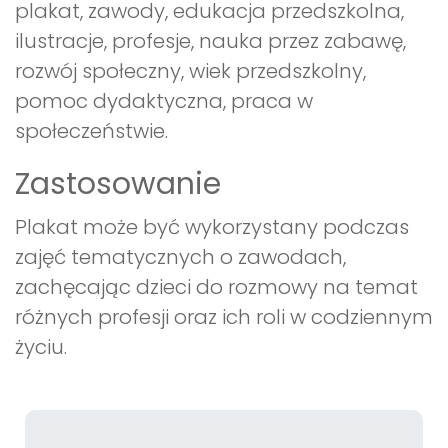
plakat, zawody, edukacja przedszkolna,
ilustracje, profesje, nauka przez zabawę,
rozwój społeczny, wiek przedszkolny,
pomoc dydaktyczna, praca w
społeczeństwie.
Zastosowanie
Plakat może być wykorzystany podczas
zajęć tematycznych o zawodach,
zachęcając dzieci do rozmowy na temat
różnych profesji oraz ich roli w codziennym
życiu.