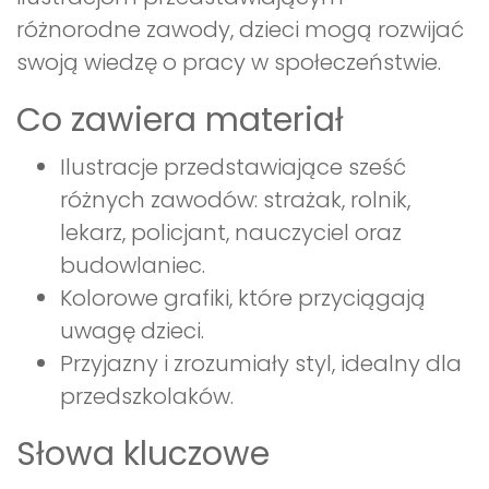
różnorodne zawody, dzieci mogą rozwijać
swoją wiedzę o pracy w społeczeństwie.
Co zawiera materiał
Ilustracje przedstawiające sześć
różnych zawodów: strażak, rolnik,
lekarz, policjant, nauczyciel oraz
budowlaniec.
Kolorowe grafiki, które przyciągają
uwagę dzieci.
Przyjazny i zrozumiały styl, idealny dla
przedszkolaków.
Słowa kluczowe