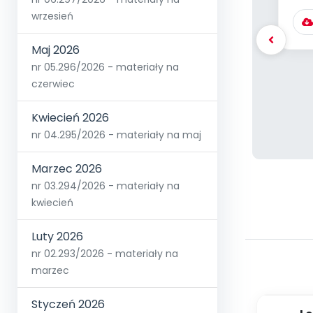
wrzesień
Maj 2026
nr 05.296/2026 - materiały na
czerwiec
Kwiecień 2026
nr 04.295/2026 - materiały na maj
Marzec 2026
nr 03.294/2026 - materiały na
kwiecień
Luty 2026
nr 02.293/2026 - materiały na
marzec
Styczeń 2026