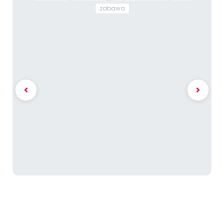
zabawa