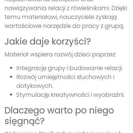
nawiązywania relacji z rówieśnikami. Dzięki
temu materiałowi, nauczyciele zyskają
wartościowe narzędzie do pracy z grupą.
Jakie daje korzyści?
Materiał wspiera rozwój dzieci poprzez:
Integrację grupy i budowanie relacji.
Rozwój umiejętności słuchowych i
dotykowych.
Stymulację kreatywności i wyobraźni.
Dlaczego warto po niego
sięgnąć?