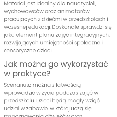
Materiał jest idealny dla nauczycieli,
wychowawców oraz animatorów
pracujących z dziećmi w przedszkolach i
wczesnej edukacji. Doskonale sprawdzi się
jako element planu zajęć integracyjnych,
rozwijających umiejętności społeczne i
sensoryczne dzieci.
Jak można go wykorzystać
w praktyce?
Scenariusz można z łatwością
wprowadzić w życie podczas zajęć w
przedszkolu. Dzieci będą mogły wziąć
udział w zabawie, w której uczą się
rozpoznawania dźwięków oraz