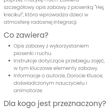
szczegółowy opis zabawy z piosenką "Hej,
kreciku!", która wprowadza dzieci w
atmosferę radosnej integracji.
Co zawiera?
Opis zabawy z wykorzystaniem
piosenki i ruchu.
Instrukcje dotyczące przebiegu zajęć,
w tym kluczowe elementy zabawy.
Informacje o autorze, Dorocie Klusce,
doświadczonym nauczycielu i
animatorze.
Dla kogo jest przeznaczony?