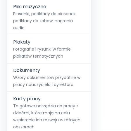
Pliki muzyczne
Piosenki, podkłady do piosenek,
podkłady do zabaw, nagrania
audio
Plakaty
Fotografie i rysunki w formie
plakatów tematycznych
Dokumenty
Wzory dokumentów przydatne w
pracy nauczyciela i dyrektora
Karty pracy
To gotowe narzędzia do pracy z
dziećmi, które mają na celu
wspieranie ich rozwoju w różnych
obszarach.