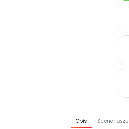
Opis
Scenariusze