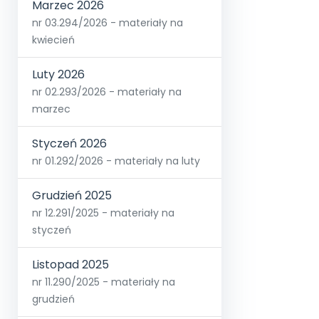
Marzec 2026
nr 03.294/2026 - materiały na
kwiecień
Luty 2026
nr 02.293/2026 - materiały na
marzec
Styczeń 2026
nr 01.292/2026 - materiały na luty
Grudzień 2025
nr 12.291/2025 - materiały na
styczeń
Listopad 2025
nr 11.290/2025 - materiały na
grudzień