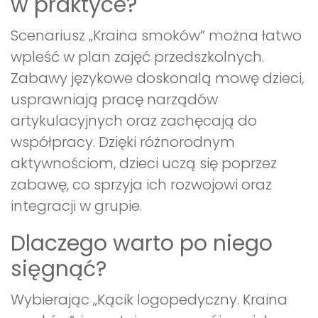
w praktyce?
Scenariusz „Kraina smoków” można łatwo
wpleść w plan zajęć przedszkolnych.
Zabawy językowe doskonalą mowę dzieci,
usprawniają pracę narządów
artykulacyjnych oraz zachęcają do
współpracy. Dzięki różnorodnym
aktywnościom, dzieci uczą się poprzez
zabawę, co sprzyja ich rozwojowi oraz
integracji w grupie.
Dlaczego warto po niego
sięgnąć?
Wybierając „Kącik logopedyczny. Kraina