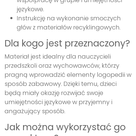
językowe.
Instrukcję na wykonanie smoczych
głów z materiałów recyklingowych.
Dla kogo jest przeznaczony?
Materiał jest idealny dla nauczycieli
przedszkoli oraz wychowawców, którzy
pragną wprowadzić elementy logopedii w
sposób zabawowy. Dzięki temu, dzieci
będą miały okazję rozwijać swoje
umiejętności językowe w przyjemny i
angażujący sposób.
Jak można wykorzystać go