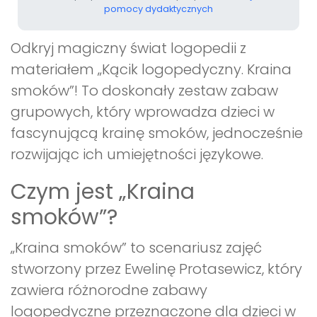
pomocy dydaktycznych
Odkryj magiczny świat logopedii z
materiałem „Kącik logopedyczny. Kraina
smoków”! To doskonały zestaw zabaw
grupowych, który wprowadza dzieci w
fascynującą krainę smoków, jednocześnie
rozwijając ich umiejętności językowe.
Czym jest „Kraina
smoków”?
„Kraina smoków” to scenariusz zajęć
stworzony przez Ewelinę Protasewicz, który
zawiera różnorodne zabawy
logopedyczne przeznaczone dla dzieci w