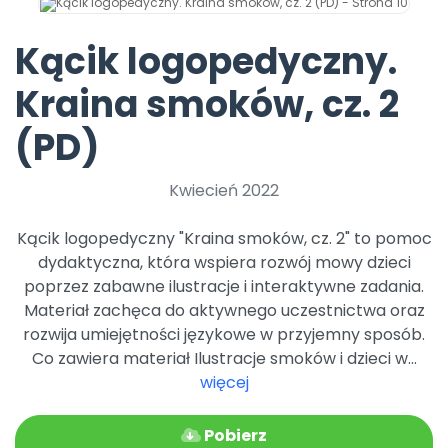
Promocje
Pomoc
Kącik logopedyczny.
Kraina smoków, cz. 2
(PD)
Kwiecień 2022
Kącik logopedyczny "Kraina smoków, cz. 2" to pomoc
dydaktyczna, która wspiera rozwój mowy dzieci
poprzez zabawne ilustracje i interaktywne zadania.
Materiał zachęca do aktywnego uczestnictwa oraz
rozwija umiejętności językowe w przyjemny sposób.
Co zawiera materiał Ilustracje smoków i dzieci w...
więcej
Pobierz