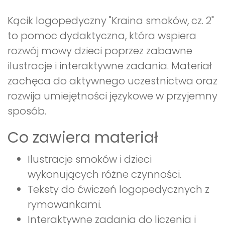
Kącik logopedyczny "Kraina smoków, cz. 2"
to pomoc dydaktyczna, która wspiera
rozwój mowy dzieci poprzez zabawne
ilustracje i interaktywne zadania. Materiał
zachęca do aktywnego uczestnictwa oraz
rozwija umiejętności językowe w przyjemny
sposób.
Co zawiera materiał
Ilustracje smoków i dzieci
wykonujących różne czynności.
Teksty do ćwiczeń logopedycznych z
rymowankami.
Interaktywne zadania do liczenia i