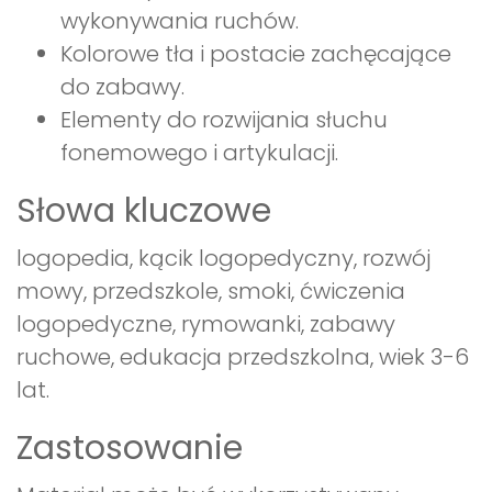
wykonywania ruchów.
Kolorowe tła i postacie zachęcające
do zabawy.
Elementy do rozwijania słuchu
fonemowego i artykulacji.
Słowa kluczowe
logopedia, kącik logopedyczny, rozwój
mowy, przedszkole, smoki, ćwiczenia
logopedyczne, rymowanki, zabawy
ruchowe, edukacja przedszkolna, wiek 3-6
lat.
Zastosowanie