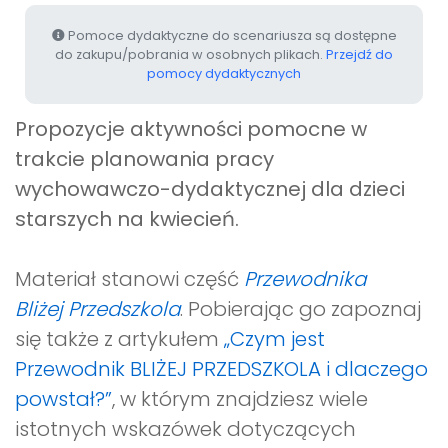
Pomoce dydaktyczne do scenariusza są dostępne
do zakupu/pobrania w osobnych plikach.
Przejdź do
pomocy dydaktycznych
Propozycje aktywności pomocne w
trakcie planowania pracy
wychowawczo-dydaktycznej dla dzieci
starszych na kwiecień.
Materiał stanowi część
Przewodnika
Bliżej Przedszkola
. Pobierając go zapoznaj
się także z artykułem
„Czym jest
Przewodnik BLIŻEJ PRZEDSZKOLA i dlaczego
powstał?”
, w którym znajdziesz wiele
istotnych wskazówek dotyczących