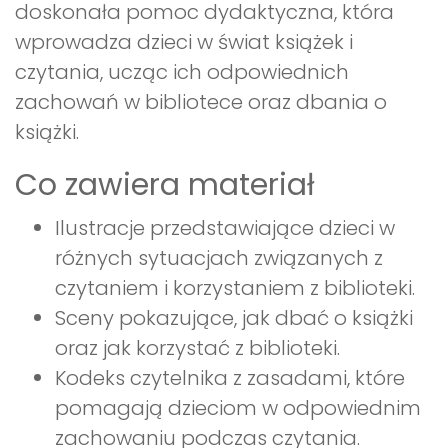
doskonała pomoc dydaktyczna, która
wprowadza dzieci w świat książek i
czytania, ucząc ich odpowiednich
zachowań w bibliotece oraz dbania o
książki.
Co zawiera materiał
Ilustracje przedstawiające dzieci w
różnych sytuacjach związanych z
czytaniem i korzystaniem z biblioteki.
Sceny pokazujące, jak dbać o książki
oraz jak korzystać z biblioteki.
Kodeks czytelnika z zasadami, które
pomagają dzieciom w odpowiednim
zachowaniu podczas czytania.