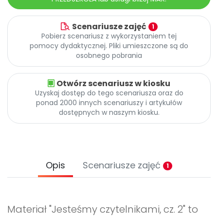
Scenariusze zajęć
1
Pobierz scenariusz z wykorzystaniem tej
pomocy dydaktycznej. Pliki umieszczone są do
osobnego pobrania
Otwórz scenariusz w kiosku
Uzyskaj dostęp do tego scenariusza oraz do
ponad 2000 innych scenariuszy i artykułów
dostępnych w naszym kiosku.
Opis
Scenariusze zajęć
1
Materiał "Jesteśmy czytelnikami, cz. 2" to