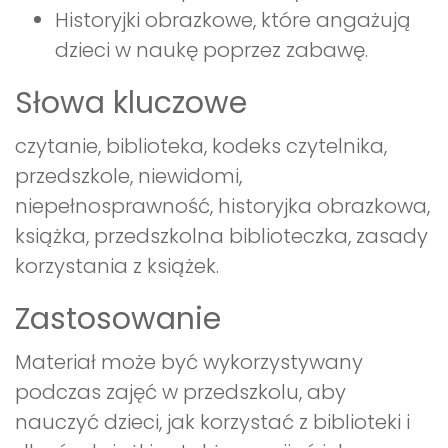
Historyjki obrazkowe, które angażują
dzieci w naukę poprzez zabawę.
Słowa kluczowe
czytanie, biblioteka, kodeks czytelnika,
przedszkole, niewidomi,
niepełnosprawność, historyjka obrazkowa,
książka, przedszkolna biblioteczka, zasady
korzystania z książek.
Zastosowanie
Materiał może być wykorzystywany
podczas zajęć w przedszkolu, aby
nauczyć dzieci, jak korzystać z biblioteki i