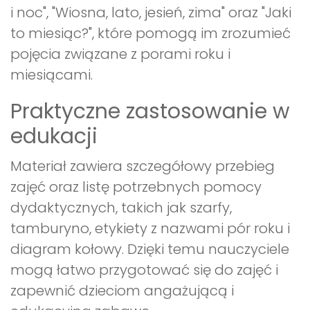
i noc", "Wiosna, lato, jesień, zima" oraz "Jaki
to miesiąc?", które pomogą im zrozumieć
pojęcia związane z porami roku i
miesiącami.
Praktyczne zastosowanie w
edukacji
Materiał zawiera szczegółowy przebieg
zajęć oraz listę potrzebnych pomocy
dydaktycznych, takich jak szarfy,
tamburyno, etykiety z nazwami pór roku i
diagram kołowy. Dzięki temu nauczyciele
mogą łatwo przygotować się do zajęć i
zapewnić dzieciom angażującą i