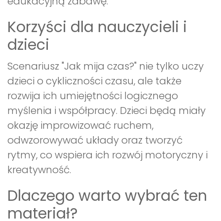
edukacyjną zabawę.
Korzyści dla nauczycieli i
dzieci
Scenariusz "Jak mija czas?" nie tylko uczy
dzieci o cykliczności czasu, ale także
rozwija ich umiejętności logicznego
myślenia i współpracy. Dzieci będą miały
okazję improwizować ruchem,
odwzorowywać układy oraz tworzyć
rytmy, co wspiera ich rozwój motoryczny i
kreatywność.
Dlaczego warto wybrać ten
materiał?