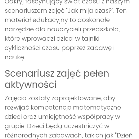
Odkryj fascynujący świat czasu z naszym
scenariuszem zajęć "Jak mija czas?". Ten
materiał edukacyjny to doskonałe
narzędzie dla nauczycieli przedszkola,
które wprowadzi dzieci w tajniki
cykliczności czasu poprzez zabawę i
naukę.
Scenariusz zajęć pełen
aktywności
Zajęcia zostały zaprojektowane, aby
rozwijać kompetencje matematyczne
dzieci oraz umiejętność współpracy w
grupie. Dzieci będą uczestniczyć w
różnorodnych zabawach, takich jak "Dzień