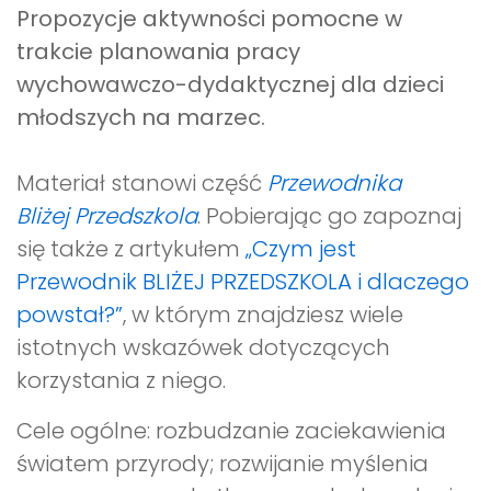
Propozycje aktywności pomocne w
trakcie planowania pracy
wychowawczo-dydaktycznej dla dzieci
młodszych na marzec
.
Materiał stanowi część
Przewodnika
Bliżej Przedszkola
. Pobierając go zapoznaj
się także z artykułem
„Czym jest
Przewodnik BLIŻEJ PRZEDSZKOLA i dlaczego
powstał?”
, w którym znajdziesz wiele
istotnych wskazówek dotyczących
korzystania z niego.
Cele ogólne: rozbudzanie zaciekawienia
światem przyrody; rozwijanie myślenia