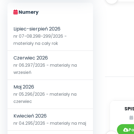
Numery
Lipiec-sierpień 2026
nr 07-08.298-299/2026 -
materiały na cały rok
Czerwiec 2026
nr 06.297/2026 - materiały na
wrzesień
Maj 2026
nr 05.296/2026 - materiały na
czerwiec
SPI
Kwiecień 2026
DY
nr 04.295/2026 - materiały na maj
Po