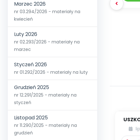
Marzec 2026
nr 03.294/2026 - materiały na
kwiecień
Luty 2026
nr 02.293/2026 - materiały na
marzec
Styczeń 2026
nr 01.292/2026 - materiały na luty
Grudzień 2025
nr 12.291/2025 - materiały na
styczeń
Listopad 2025
USZKO
nr 11.290/2025 - materiały na
li
grudzień