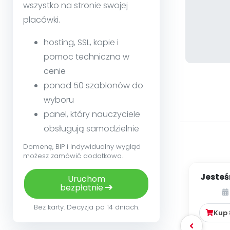
wszystko na stronie swojej
placówki.
hosting, SSL, kopie i
pomoc techniczna w
cenie
ponad 50 szablonów do
wyboru
panel, który nauczyciele
obsługują samodzielnie
Domenę, BIP i indywidualny wygląd
możesz zamówić dodatkowo.
Jesteś
Uruchom
bezpłatnie
Bez karty. Decyzja po 14 dniach.
Kup