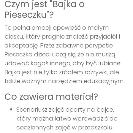
Czym jest "Bajka o
Pieseczku"?
To pełna emocji opowieść o małym
piesku, który pragnie znaleźć przyjaciół i
akceptację. Przez zabawne perypetie
Pieseczka dzieci uczą się, że nie muszą
udawać kogoś innego, aby być lubiane.
Bajka jest nie tylko źródłem rozrywki, ale
także ważnym narzędziem edukacyjnym.
Co zawiera materiał?
Scenariusz zajęć oparty na bajce,
który można łatwo wprowadzić do
codziennych zajęć w przedszkolu.