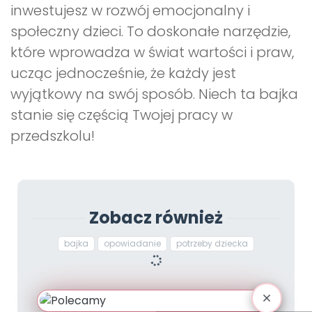
inwestujesz w rozwój emocjonalny i
społeczny dzieci. To doskonałe narzędzie,
które wprowadza w świat wartości i praw,
ucząc jednocześnie, że każdy jest
wyjątkowy na swój sposób. Niech ta bajka
stanie się częścią Twojej pracy w
przedszkolu!
Zobacz również
bajka
opowiadanie
potrzeby dziecka