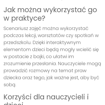
Jak można wykorzystać go
w praktyce?
Scenariusz zajęć można wykorzystać
podczas lekcji, warsztatów czy spotkań w
przedszkolu. Dzięki interaktywnym
elementom dzieci będą mogły wcielić się
w postacie z bajki, co ułatwi im
zrozumienie przesłania. Nauczyciele mogą
prowadzić rozmowy na temat praw
dziecka oraz tego, jak ważne jest, aby być
sobą.
Korzyści dla nauczycieli i