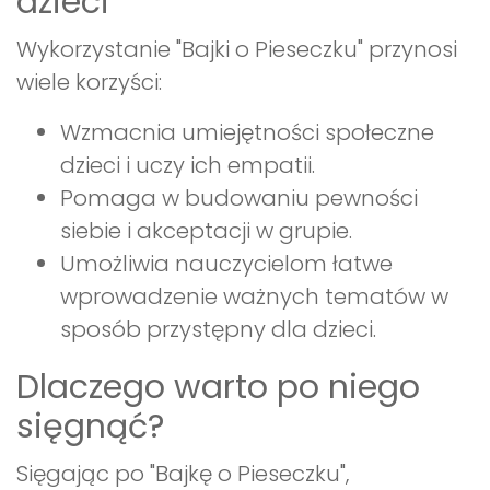
dzieci
Wykorzystanie "Bajki o Pieseczku" przynosi
wiele korzyści:
Wzmacnia umiejętności społeczne
dzieci i uczy ich empatii.
Pomaga w budowaniu pewności
siebie i akceptacji w grupie.
Umożliwia nauczycielom łatwe
wprowadzenie ważnych tematów w
sposób przystępny dla dzieci.
Dlaczego warto po niego
sięgnąć?
Sięgając po "Bajkę o Pieseczku",