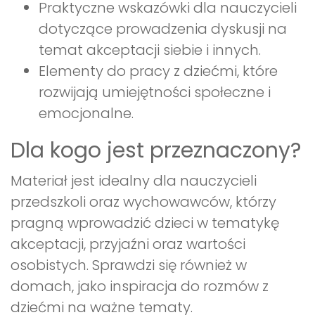
Praktyczne wskazówki dla nauczycieli
dotyczące prowadzenia dyskusji na
temat akceptacji siebie i innych.
Elementy do pracy z dziećmi, które
rozwijają umiejętności społeczne i
emocjonalne.
Dla kogo jest przeznaczony?
Materiał jest idealny dla nauczycieli
przedszkoli oraz wychowawców, którzy
pragną wprowadzić dzieci w tematykę
akceptacji, przyjaźni oraz wartości
osobistych. Sprawdzi się również w
domach, jako inspiracja do rozmów z
dziećmi na ważne tematy.