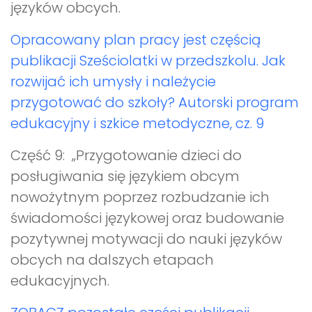
języków obcych.
Opracowany plan pracy jest częścią
publikacji Sześciolatki w przedszkolu. Jak
rozwijać ich umysły i należycie
przygotować do szkoły? Autorski program
edukacyjny i szkice metodyczne, cz. 9
Część 9: „Przygotowanie dzieci do
posługiwania się językiem obcym
nowożytnym poprzez rozbudzanie ich
świadomości językowej oraz budowanie
pozytywnej motywacji do nauki języków
obcych na dalszych etapach
edukacyjnych.