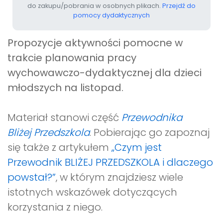
do zakupu/pobrania w osobnych plikach.
Przejdź do
pomocy dydaktycznych
Propozycje aktywności pomocne w
trakcie planowania pracy
wychowawczo-dydaktycznej dla dzieci
młodszych na listopad
.
Materiał stanowi część
Przewodnika
Bliżej Przedszkola
. Pobierając go zapoznaj
się także z artykułem
„Czym jest
Przewodnik BLIŻEJ PRZEDSZKOLA i dlaczego
powstał?”
, w którym znajdziesz wiele
istotnych wskazówek dotyczących
korzystania z niego.