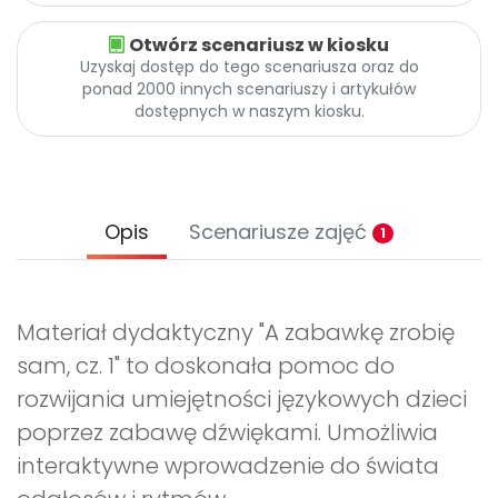
Otwórz scenariusz w kiosku
Uzyskaj dostęp do tego scenariusza oraz do
ponad 2000 innych scenariuszy i artykułów
dostępnych w naszym kiosku.
Opis
Scenariusze zajęć
1
Materiał dydaktyczny "A zabawkę zrobię
sam, cz. 1" to doskonała pomoc do
rozwijania umiejętności językowych dzieci
poprzez zabawę dźwiękami. Umożliwia
interaktywne wprowadzenie do świata