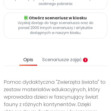
osobnego pobrania
Otwórz scenariusz w kiosku
Uzyskaj dostęp do tego scenariusza oraz do
ponad 2000 innych scenariuszy i artykułów
dostępnych w naszym kiosku.
Opis
Scenariusze zajęć
1
Pomoc dydaktyczna "Zwierzęta świata" to
zestaw materiałów edukacyjnych, który
wprowadza dzieci w fascynujący świat
fauny z różnych kontynentów. Dzięki