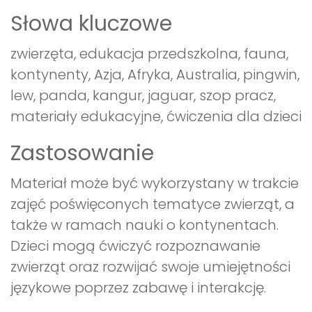
Słowa kluczowe
zwierzęta, edukacja przedszkolna, fauna,
kontynenty, Azja, Afryka, Australia, pingwin,
lew, panda, kangur, jaguar, szop pracz,
materiały edukacyjne, ćwiczenia dla dzieci
Zastosowanie
Materiał może być wykorzystany w trakcie
zajęć poświęconych tematyce zwierząt, a
także w ramach nauki o kontynentach.
Dzieci mogą ćwiczyć rozpoznawanie
zwierząt oraz rozwijać swoje umiejętności
językowe poprzez zabawę i interakcję.