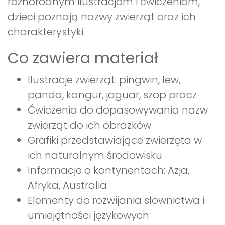
różnorodnym ilustracjom i ćwiczeniom,
dzieci poznają nazwy zwierząt oraz ich
charakterystyki.
Co zawiera materiał
Ilustracje zwierząt: pingwin, lew,
panda, kangur, jaguar, szop pracz
Ćwiczenia do dopasowywania nazw
zwierząt do ich obrazków
Grafiki przedstawiające zwierzęta w
ich naturalnym środowisku
Informacje o kontynentach: Azja,
Afryka, Australia
Elementy do rozwijania słownictwa i
umiejętności językowych