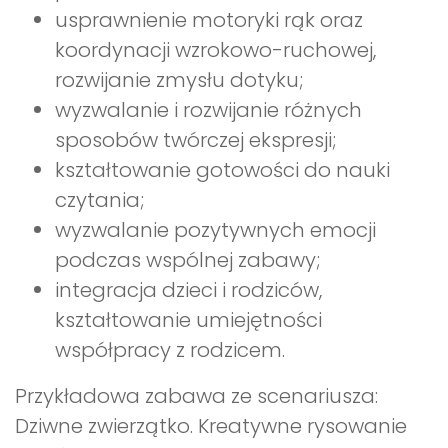
usprawnienie motoryki rąk oraz
koordynacji wzrokowo-ruchowej,
rozwijanie zmysłu dotyku;
wyzwalanie i rozwijanie różnych
sposobów twórczej ekspresji;
kształtowanie gotowości do nauki
czytania;
wyzwalanie pozytywnych emocji
podczas wspólnej zabawy;
integracja dzieci i rodziców,
kształtowanie umiejętności
współpracy z rodzicem.
Przykładowa zabawa ze scenariusza:
Dziwne zwierzątko. Kreatywne rysowanie