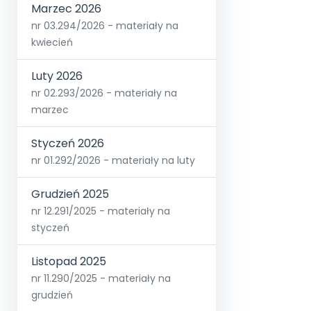
Marzec 2026
nr 03.294/2026 - materiały na
kwiecień
Luty 2026
nr 02.293/2026 - materiały na
marzec
Styczeń 2026
nr 01.292/2026 - materiały na luty
Grudzień 2025
nr 12.291/2025 - materiały na
styczeń
Listopad 2025
nr 11.290/2025 - materiały na
grudzień