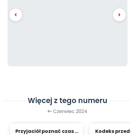
Więcej z tego numeru
Czerwiec 2024
Przyjaciół poznać czas -
Kodeks przedsz