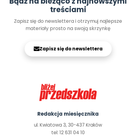
Bądź na bieżąco z najnowszymi
treściami
Zapisz się do newslettera i otrzymuj najlepsze
materiały prosto na swoją skrzynkę
Zapisz się do newslettera
Redakcja miesięcznika
ul. Kwiatowa 3, 30-437 Kraków
tel: 12 631 04 10