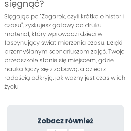
sięgnąć?
Sięgając po "Zegarek, czyli krótko o historii
czasu", zyskujesz gotowy do druku
materiał, który wprowadzi dzieci w
fascynujący świat mierzenia czasu. Dzięki
przemyślanym scenariuszom zajęć, Twoje
przedszkole stanie się miejscem, gdzie
nauka łączy się z zabawą, a dzieci z
radością odkryją, jak ważny jest czas w ich
życiu.
Zobacz również