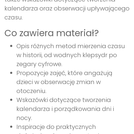
kalendarza oraz obserwacji upływającego
czasu.
Co zawiera materiał?
Opis różnych metod mierzenia czasu
w historii, od wodnych klepsydr po
zegary cyfrowe.
Propozycje zajęć, które angażują
dzieci w obserwację zmian w
otoczeniu.
Wskazówki dotyczące tworzenia
kalendarza i porządkowania dni i
nocy.
Inspiracje do praktycznych