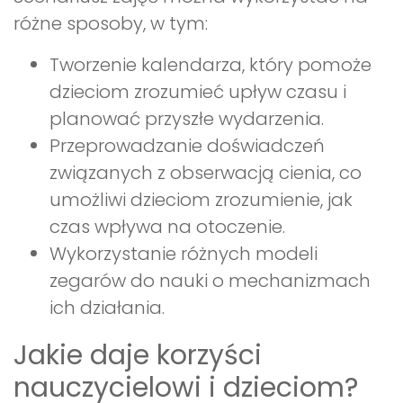
różne sposoby, w tym:
Tworzenie kalendarza, który pomoże
dzieciom zrozumieć upływ czasu i
planować przyszłe wydarzenia.
Przeprowadzanie doświadczeń
związanych z obserwacją cienia, co
umożliwi dzieciom zrozumienie, jak
czas wpływa na otoczenie.
Wykorzystanie różnych modeli
zegarów do nauki o mechanizmach
ich działania.
Jakie daje korzyści
nauczycielowi i dzieciom?