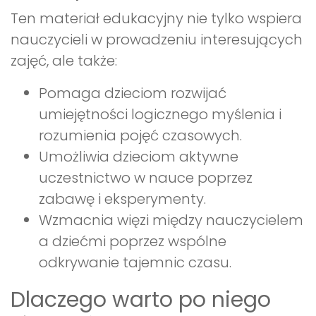
Ten materiał edukacyjny nie tylko wspiera
nauczycieli w prowadzeniu interesujących
zajęć, ale także:
Pomaga dzieciom rozwijać
umiejętności logicznego myślenia i
rozumienia pojęć czasowych.
Umożliwia dzieciom aktywne
uczestnictwo w nauce poprzez
zabawę i eksperymenty.
Wzmacnia więzi między nauczycielem
a dziećmi poprzez wspólne
odkrywanie tajemnic czasu.
Dlaczego warto po niego