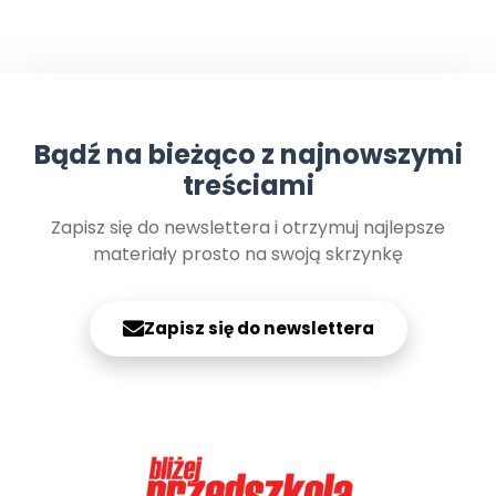
Bądź na bieżąco z najnowszymi
treściami
Zapisz się do newslettera i otrzymuj najlepsze
materiały prosto na swoją skrzynkę
Zapisz się do newslettera