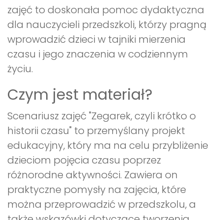
zajęć to doskonała pomoc dydaktyczna
dla nauczycieli przedszkoli, którzy pragną
wprowadzić dzieci w tajniki mierzenia
czasu i jego znaczenia w codziennym
życiu.
Czym jest materiał?
Scenariusz zajęć "Zegarek, czyli krótko o
historii czasu" to przemyślany projekt
edukacyjny, który ma na celu przybliżenie
dzieciom pojęcia czasu poprzez
różnorodne aktywności. Zawiera on
praktyczne pomysły na zajęcia, które
można przeprowadzić w przedszkolu, a
także wskazówki dotyczące tworzenia