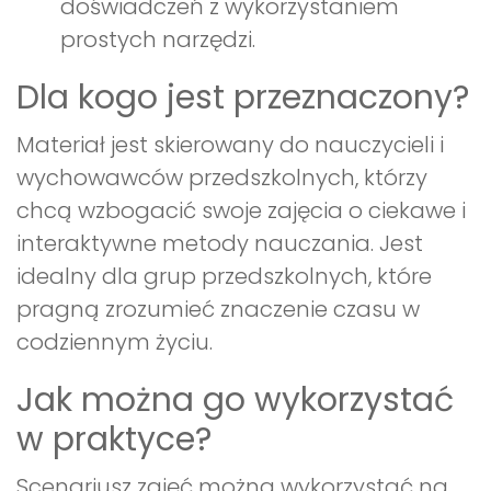
doświadczeń z wykorzystaniem
prostych narzędzi.
Dla kogo jest przeznaczony?
Materiał jest skierowany do nauczycieli i
wychowawców przedszkolnych, którzy
chcą wzbogacić swoje zajęcia o ciekawe i
interaktywne metody nauczania. Jest
idealny dla grup przedszkolnych, które
pragną zrozumieć znaczenie czasu w
codziennym życiu.
Jak można go wykorzystać
w praktyce?
Scenariusz zajęć można wykorzystać na