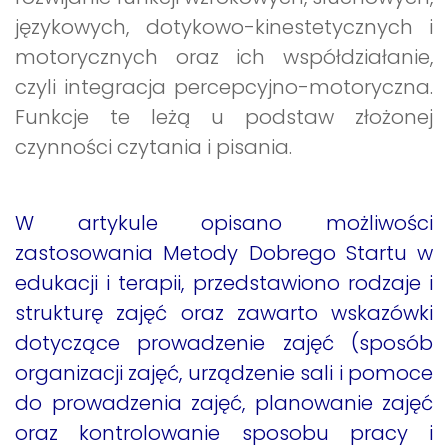
językowych, dotykowo-kinestetycznych i
motorycznych oraz ich współdziałanie,
czyli integracja percepcyjno-motoryczna.
Funkcje te leżą u podstaw złożonej
czynności czytania i pisania.
W artykule opisano możliwości
zastosowania Metody Dobrego Startu w
edukacji i terapii, przedstawiono rodzaje i
strukturę zajęć oraz zawarto wskazówki
dotyczące prowadzenie zajęć (sposób
organizacji zajęć, urządzenie sali i pomoce
do prowadzenia zajęć, planowanie zajęć
oraz kontrolowanie sposobu pracy i