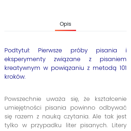
Archiwalne numery
Promocje
Pomoc
Opis
Podtytuł: Pierwsze próby pisania i
eksperymenty związane z pisaniem
kreatywnym w powiązaniu z metodą 101
kroków.
Powszechnie uważa się, że kształcenie
umiejętności pisania powinno odbywać
się razem z nauką czytania. Ale tak jest
tylko w przypadku liter pisanych. Litery