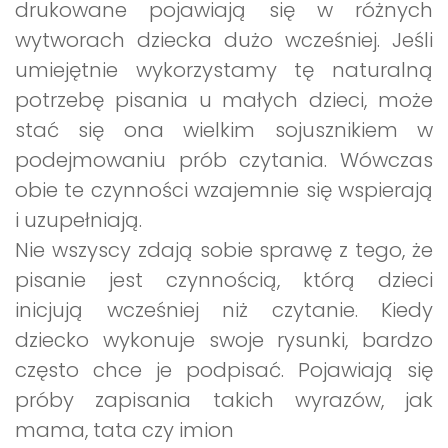
drukowane pojawiają się w różnych
wytworach dziecka dużo wcześniej. Jeśli
umiejętnie wykorzystamy tę naturalną
potrzebę pisania u małych dzieci, może
stać się ona wielkim sojusznikiem w
podejmowaniu prób czytania. Wówczas
obie te czynności wzajemnie się wspierają
i uzupełniają.
Nie wszyscy zdają sobie sprawę z tego, że
pisanie jest czynnością, którą dzieci
inicjują wcześniej niż czytanie. Kiedy
dziecko wykonuje swoje rysunki, bardzo
często chce je podpisać. Pojawiają się
próby zapisania takich wyrazów, jak
mama, tata czy imion