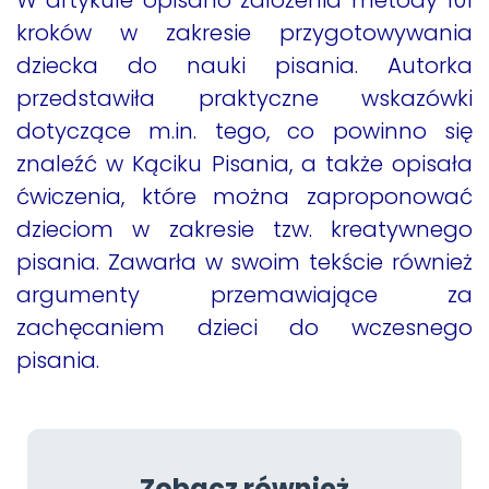
kroków w zakresie przygotowywania
dziecka do nauki pisania. Autorka
przedstawiła praktyczne wskazówki
dotyczące m.in. tego, co powinno się
znaleźć w Kąciku Pisania, a także opisała
ćwiczenia, które można zaproponować
dzieciom w zakresie tzw. kreatywnego
pisania. Zawarła w swoim tekście również
argumenty przemawiające za
zachęcaniem dzieci do wczesnego
pisania.
Zobacz również