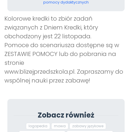
pomocy dydaktycznych
Kolorowe kredki to zbiór zadań
związanych z Dniem Kredki, który
obchodzony jest 22 listopada.
Pomoce do scenariusza dostępne są w
ZESTAWIE POMOCY lub do pobrania na
stronie
www.blizejprzedszkola.pl. Zapraszamy do
wspólnej nauki przez zabawę!
Zobacz również
logopedia
mowa
zabawy językowe