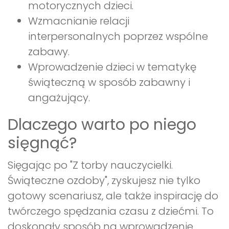
motorycznych dzieci.
Wzmacnianie relacji
interpersonalnych poprzez wspólne
zabawy.
Wprowadzenie dzieci w tematykę
świąteczną w sposób zabawny i
angażujący.
Dlaczego warto po niego
sięgnąć?
Sięgając po "Z torby nauczycielki.
Świąteczne ozdoby", zyskujesz nie tylko
gotowy scenariusz, ale także inspirację do
twórczego spędzania czasu z dziećmi. To
doskonały sposób na wprowadzenie