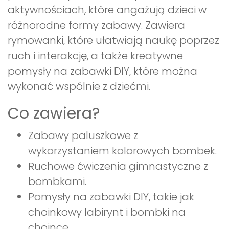
aktywnościach, które angażują dzieci w
różnorodne formy zabawy. Zawiera
rymowanki, które ułatwiają naukę poprzez
ruch i interakcję, a także kreatywne
pomysły na zabawki DIY, które można
wykonać wspólnie z dziećmi.
Co zawiera?
Zabawy paluszkowe z
wykorzystaniem kolorowych bombek.
Ruchowe ćwiczenia gimnastyczne z
bombkami.
Pomysły na zabawki DIY, takie jak
choinkowy labirynt i bombki na
choince.