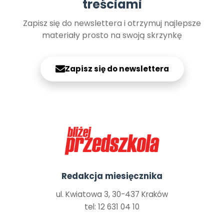
treściami
Zapisz się do newslettera i otrzymuj najlepsze
materiały prosto na swoją skrzynkę
Zapisz się do newslettera
Redakcja miesięcznika
ul. Kwiatowa 3, 30-437 Kraków
tel: 12 631 04 10