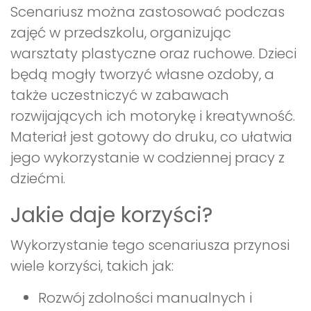
Scenariusz można zastosować podczas
zajęć w przedszkolu, organizując
warsztaty plastyczne oraz ruchowe. Dzieci
będą mogły tworzyć własne ozdoby, a
także uczestniczyć w zabawach
rozwijających ich motorykę i kreatywność.
Materiał jest gotowy do druku, co ułatwia
jego wykorzystanie w codziennej pracy z
dziećmi.
Jakie daje korzyści?
Wykorzystanie tego scenariusza przynosi
wiele korzyści, takich jak:
Rozwój zdolności manualnych i