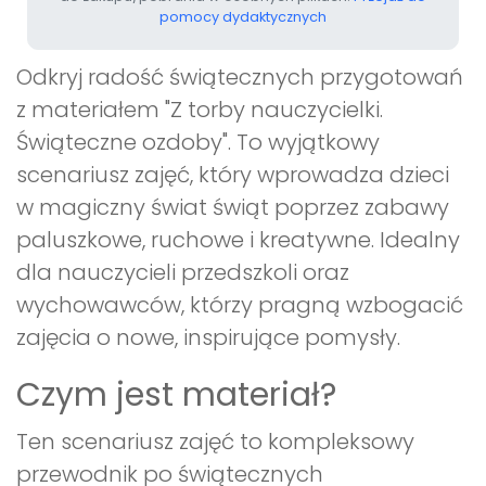
pomocy dydaktycznych
Odkryj radość świątecznych przygotowań
z materiałem "Z torby nauczycielki.
Świąteczne ozdoby". To wyjątkowy
scenariusz zajęć, który wprowadza dzieci
w magiczny świat świąt poprzez zabawy
paluszkowe, ruchowe i kreatywne. Idealny
dla nauczycieli przedszkoli oraz
wychowawców, którzy pragną wzbogacić
zajęcia o nowe, inspirujące pomysły.
Czym jest materiał?
Ten scenariusz zajęć to kompleksowy
przewodnik po świątecznych