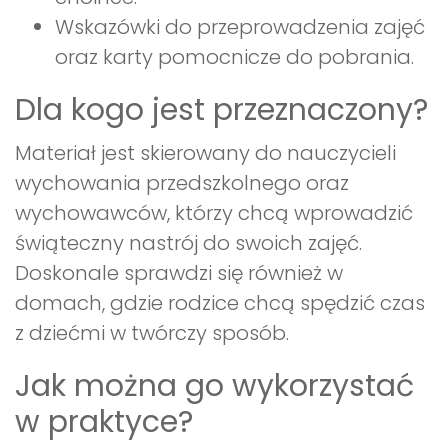
Wskazówki do przeprowadzenia zajęć
oraz karty pomocnicze do pobrania.
Dla kogo jest przeznaczony?
Materiał jest skierowany do nauczycieli
wychowania przedszkolnego oraz
wychowawców, którzy chcą wprowadzić
świąteczny nastrój do swoich zajęć.
Doskonale sprawdzi się również w
domach, gdzie rodzice chcą spędzić czas
z dziećmi w twórczy sposób.
Jak można go wykorzystać
w praktyce?