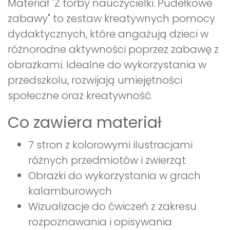
Materiał "Z torby nauczycielki. Pudełkowe
zabawy" to zestaw kreatywnych pomocy
dydaktycznych, które angażują dzieci w
różnorodne aktywności poprzez zabawę z
obrazkami. Idealne do wykorzystania w
przedszkolu, rozwijają umiejętności
społeczne oraz kreatywność.
Co zawiera materiał
7 stron z kolorowymi ilustracjami
różnych przedmiotów i zwierząt
Obrazki do wykorzystania w grach
kalamburowych
Wizualizacje do ćwiczeń z zakresu
rozpoznawania i opisywania