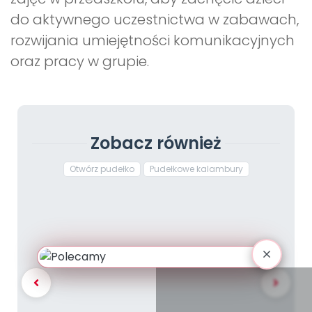
do aktywnego uczestnictwa w zabawach,
rozwijania umiejętności komunikacyjnych
oraz pracy w grupie.
Zobacz również
Otwórz pudełko
Pudełkowe kalambury