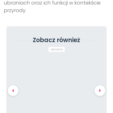
ubraniach oraz ich funkcji w kontekście
przyrody.
Zobacz również
ubrania