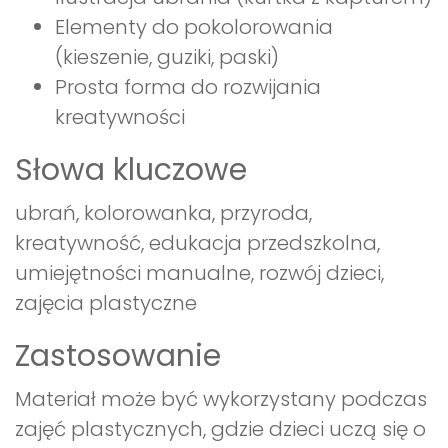
Elementy do pokolorowania
(kieszenie, guziki, paski)
Prosta forma do rozwijania
kreatywności
Słowa kluczowe
ubrań, kolorowanka, przyroda,
kreatywność, edukacja przedszkolna,
umiejętności manualne, rozwój dzieci,
zajęcia plastyczne
Zastosowanie
Materiał może być wykorzystany podczas
zajęć plastycznych, gdzie dzieci uczą się o