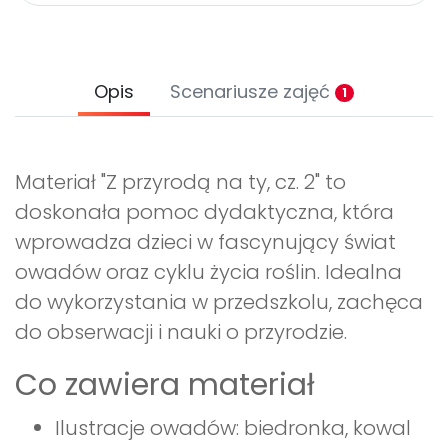
Opis
Scenariusze zajęć
1
Materiał "Z przyrodą na ty, cz. 2" to
doskonała pomoc dydaktyczna, która
wprowadza dzieci w fascynujący świat
owadów oraz cyklu życia roślin. Idealna
do wykorzystania w przedszkolu, zachęca
do obserwacji i nauki o przyrodzie.
Co zawiera materiał
Ilustracje owadów: biedronka, kowal