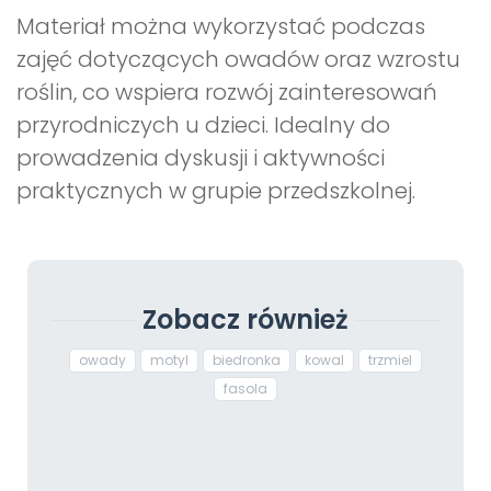
Materiał można wykorzystać podczas
zajęć dotyczących owadów oraz wzrostu
roślin, co wspiera rozwój zainteresowań
przyrodniczych u dzieci. Idealny do
prowadzenia dyskusji i aktywności
praktycznych w grupie przedszkolnej.
Zobacz również
owady
motyl
biedronka
kowal
trzmiel
fasola