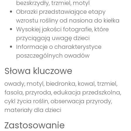
bezskrzydły, trzmiel, motyl
Obrazki przedstawiające etapy
wzrostu rośliny od nasiona do kiełka
Wysokiej jakości fotografie, które
przyciągają uwagę dzieci
Informacje o charakterystyce
poszczególnych owadów
Słowa kluczowe
owady, motyl, biedronka, kowal, trzmiel,
fasola, przyroda, edukacja przedszkolna,
cykl życia roślin, obserwacja przyrody,
materiały dla dzieci
Zastosowanie