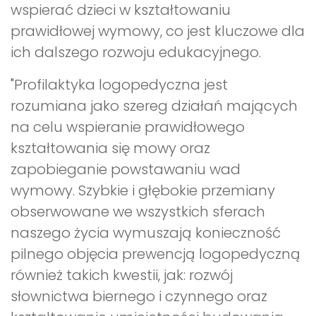
wspierać dzieci w kształtowaniu
prawidłowej wymowy, co jest kluczowe dla
ich dalszego rozwoju edukacyjnego.
"Profilaktyka logopedyczna jest
rozumiana jako szereg działań mających
na celu wspieranie prawidłowego
kształtowania się mowy oraz
zapobieganie powstawaniu wad
wymowy. Szybkie i głębokie przemiany
obserwowane we wszystkich sferach
naszego życia wymuszają konieczność
pilnego objęcia prewencją logopedyczną
również takich kwestii, jak: rozwój
słownictwa biernego i czynnego oraz