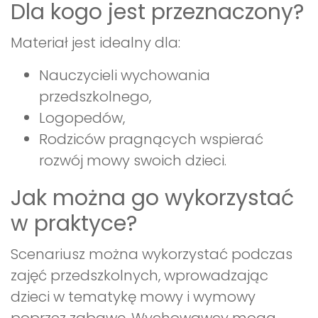
Dla kogo jest przeznaczony?
Materiał jest idealny dla:
Nauczycieli wychowania
przedszkolnego,
Logopedów,
Rodziców pragnących wspierać
rozwój mowy swoich dzieci.
Jak można go wykorzystać
w praktyce?
Scenariusz można wykorzystać podczas
zajęć przedszkolnych, wprowadzając
dzieci w tematykę mowy i wymowy