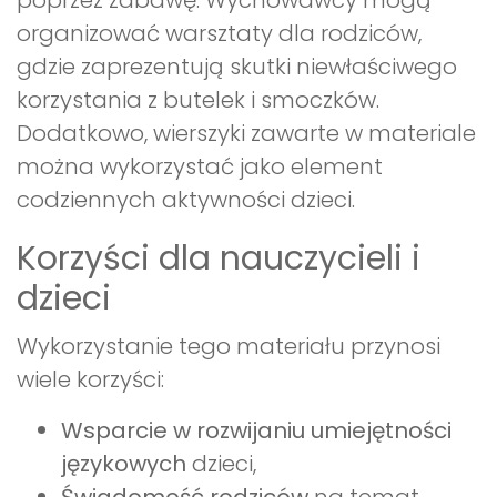
poprzez zabawę. Wychowawcy mogą
organizować warsztaty dla rodziców,
gdzie zaprezentują skutki niewłaściwego
korzystania z butelek i smoczków.
Dodatkowo, wierszyki zawarte w materiale
można wykorzystać jako element
codziennych aktywności dzieci.
Korzyści dla nauczycieli i
dzieci
Wykorzystanie tego materiału przynosi
wiele korzyści:
Wsparcie w rozwijaniu umiejętności
językowych
dzieci,