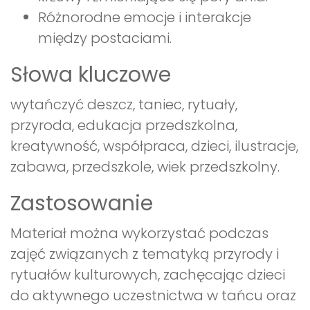
Różnorodne emocje i interakcje
między postaciami.
Słowa kluczowe
wytańczyć deszcz, taniec, rytuały,
przyroda, edukacja przedszkolna,
kreatywność, współpraca, dzieci, ilustracje,
zabawa, przedszkole, wiek przedszkolny.
Zastosowanie
Materiał można wykorzystać podczas
zajęć związanych z tematyką przyrody i
rytuałów kulturowych, zachęcając dzieci
do aktywnego uczestnictwa w tańcu oraz