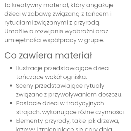
to kreatywny materiał, który angażuje
dzieci w zabawę związaną z tańcem i
rytuałami związanymi z przyrodą.
Umożliwia rozwijanie wyobraźni oraz
umiejętności współpracy w grupie.
Co zawiera materiał
Ilustracje przedstawiające dzieci
tańczące wokół ogniska.
Sceny przedstawiające rytuały
związane z przywoływaniem deszczu.
Postacie dzieci w tradycyjnych
strojach, wykonujące różne czynności.
Elementy przyrody, takie jak drzewa,
krzewy i zmieniające się pory dnia.