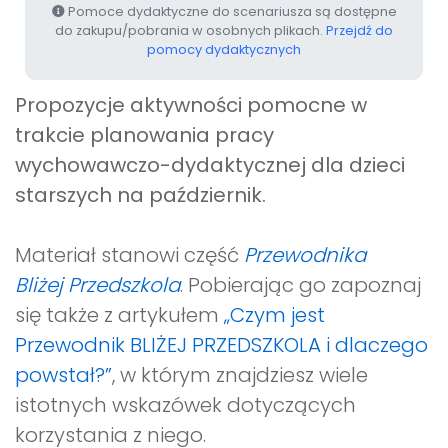
Pomoce dydaktyczne do scenariusza są dostępne
do zakupu/pobrania w osobnych plikach.
Przejdź do
pomocy dydaktycznych
Propozycje aktywności pomocne w
trakcie planowania pracy
wychowawczo-dydaktycznej dla dzieci
starszych na październik
.
Materiał stanowi część
Przewodnika
Bliżej Przedszkola
. Pobierając go zapoznaj
się także z artykułem
„Czym jest
Przewodnik BLIŻEJ PRZEDSZKOLA i dlaczego
powstał?”
, w którym znajdziesz wiele
istotnych wskazówek dotyczących
korzystania z niego.