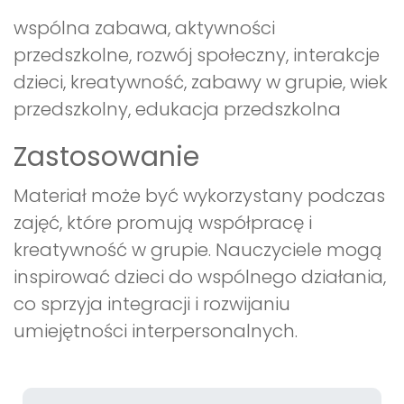
wspólna zabawa, aktywności
przedszkolne, rozwój społeczny, interakcje
dzieci, kreatywność, zabawy w grupie, wiek
przedszkolny, edukacja przedszkolna
Zastosowanie
Materiał może być wykorzystany podczas
zajęć, które promują współpracę i
kreatywność w grupie. Nauczyciele mogą
inspirować dzieci do wspólnego działania,
co sprzyja integracji i rozwijaniu
umiejętności interpersonalnych.