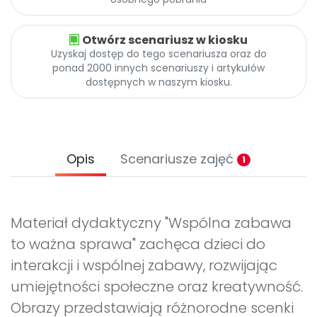
Otwórz scenariusz w kiosku
Uzyskaj dostęp do tego scenariusza oraz do
ponad 2000 innych scenariuszy i artykułów
dostępnych w naszym kiosku.
Opis
Scenariusze zajęć
1
Materiał dydaktyczny "Wspólna zabawa
to ważna sprawa" zachęca dzieci do
interakcji i wspólnej zabawy, rozwijając
umiejętności społeczne oraz kreatywność.
Obrazy przedstawiają różnorodne scenki