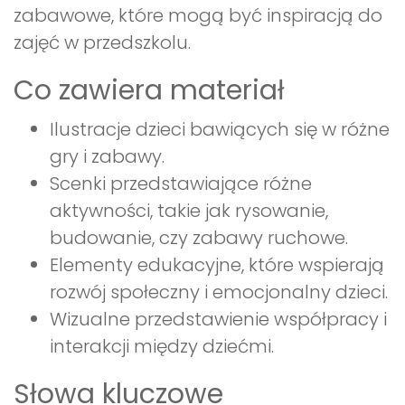
zabawowe, które mogą być inspiracją do
zajęć w przedszkolu.
Co zawiera materiał
Ilustracje dzieci bawiących się w różne
gry i zabawy.
Scenki przedstawiające różne
aktywności, takie jak rysowanie,
budowanie, czy zabawy ruchowe.
Elementy edukacyjne, które wspierają
rozwój społeczny i emocjonalny dzieci.
Wizualne przedstawienie współpracy i
interakcji między dziećmi.
Słowa kluczowe