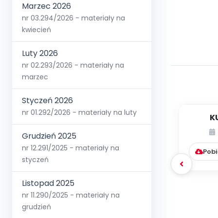
Marzec 2026
nr 03.294/2026 - materiały na
kwiecień
Luty 2026
nr 02.293/2026 - materiały na
marzec
Styczeń 2026
nr 01.292/2026 - materiały na luty
K
Grudzień 2025
nr 12.291/2025 - materiały na
Pobi
styczeń
Listopad 2025
nr 11.290/2025 - materiały na
grudzień