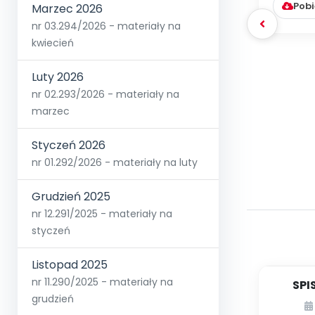
Pobi
Marzec 2026
nr 03.294/2026 - materiały na
kwiecień
Luty 2026
nr 02.293/2026 - materiały na
marzec
Styczeń 2026
nr 01.292/2026 - materiały na luty
Grudzień 2025
nr 12.291/2025 - materiały na
styczeń
Listopad 2025
nr 11.290/2025 - materiały na
SPI
grudzień