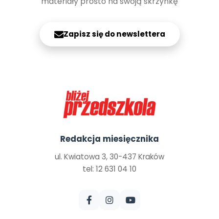
materiały prosto na swoją skrzynkę
Zapisz się do newslettera
Redakcja miesięcznika
ul. Kwiatowa 3, 30-437 Kraków
tel: 12 631 04 10