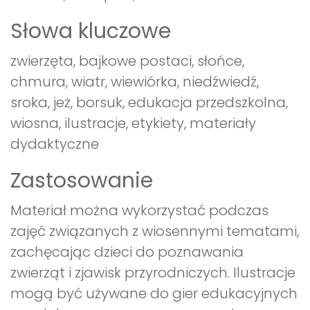
Słowa kluczowe
zwierzęta, bajkowe postaci, słońce,
chmura, wiatr, wiewiórka, niedźwiedź,
sroka, jeż, borsuk, edukacja przedszkolna,
wiosna, ilustracje, etykiety, materiały
dydaktyczne
Zastosowanie
Materiał można wykorzystać podczas
zajęć związanych z wiosennymi tematami,
zachęcając dzieci do poznawania
zwierząt i zjawisk przyrodniczych. Ilustracje
mogą być używane do gier edukacyjnych