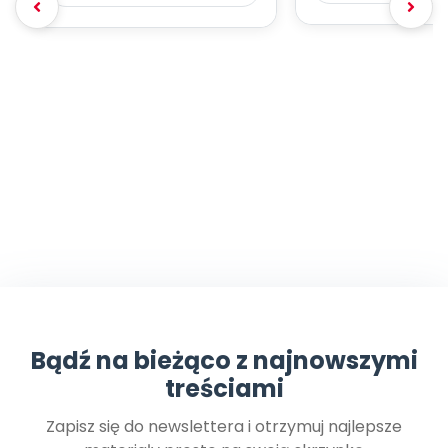
Bądź na bieżąco z najnowszymi
treściami
Zapisz się do newslettera i otrzymuj najlepsze