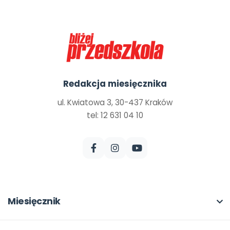
Redakcja miesięcznika
ul. Kwiatowa 3, 30-437 Kraków
tel: 12 631 04 10
Miesięcznik
O miesięczniku