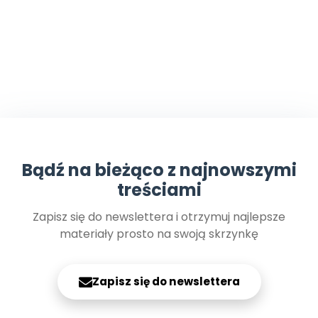
Bądź na bieżąco z najnowszymi
treściami
Zapisz się do newslettera i otrzymuj najlepsze
materiały prosto na swoją skrzynkę
Zapisz się do newslettera