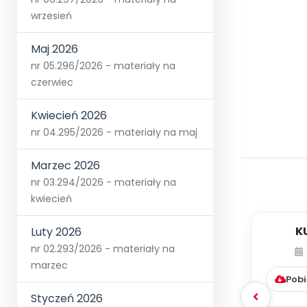
wrzesień
Maj 2026
nr 05.296/2026 - materiały na
czerwiec
Kwiecień 2026
nr 04.295/2026 - materiały na maj
Marzec 2026
nr 03.294/2026 - materiały na
kwiecień
K
Luty 2026
nr 02.293/2026 - materiały na
marzec
Pobi
Styczeń 2026