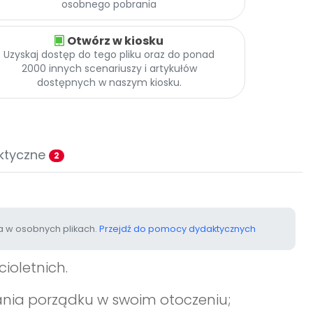
osobnego pobrania
Otwórz w kiosku
Uzyskaj dostęp do tego pliku oraz do ponad
2000 innych scenariuszy i artykułów
dostępnych w naszym kiosku.
ktyczne
2
 w osobnych plikach.
Przejdź do pomocy dydaktycznych
cioletnich.
nia porządku w swoim otoczeniu;